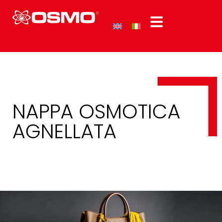
NAPPA OSMOTICA
AGNELLATA