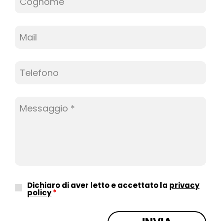
Dichiaro di aver letto e accettato la
privacy
policy
*